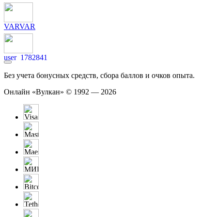
9 000 руб.
FairyLand 2
VARVAR
10 000 руб.
FairyLand 2
user_1782841
12 500 руб.
Без учета бонусных средств, сбора баллов и очков опыта.
Just Jewels Deluxe
Anst555
Онлайн «Вулкан» © 1992 — 2026
5 000 руб.
BlackJack
Anst555
6 000 руб.
BlackJack
Anst555
7 000 руб.
BlackJack
Anst555
10 400 руб.
BlackJack
Anst555