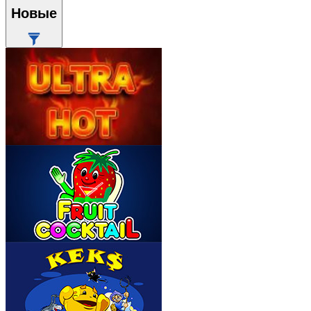
Новые