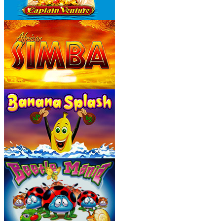
user_1773309