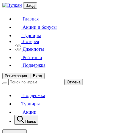
Вход
Главная
Акции и бонусы
Турниры
Лотерея
Джекпоты
Рейтинги
Поддержка
Регистрация
Вход
Отмена
Поддержка
Турниры
Акции
Поиск