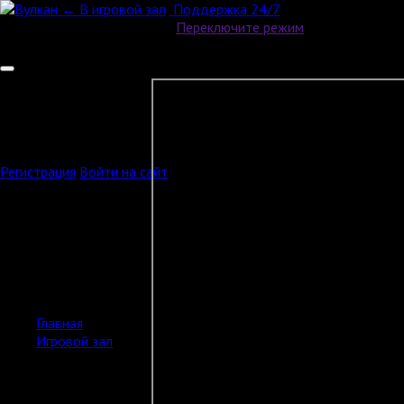
← В игровой зал
Поддержка 24/7
Вы играете в демо-режиме.
Переключите режим
и выигрывайте 
Регистрация
Вы играете
в демо режиме
Выигрывать реальные деньги
вы сможете после регистрации.
Регистрация
Войти на сайт
Или войти через:
Главная
Игровой зал
Vikings Gods Gold