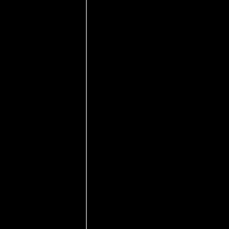
Fairy Gate