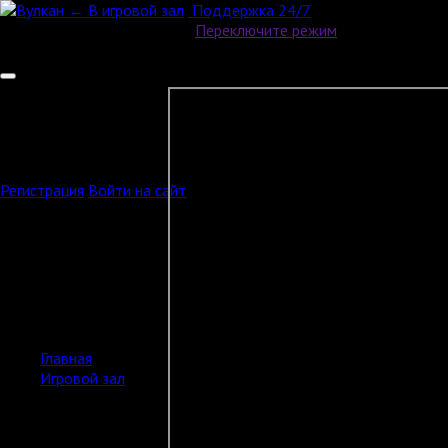
← В игровой зал
Поддержка 24/7
Вы играете в демо-режиме.
Переключите режим
и выигрывайте 
Регистрация
Вы играете
в демо режиме
Выигрывать реальные деньги
вы сможете после регистрации.
Регистрация
Войти на сайт
Или войти через:
Главная
Игровой зал
Fairy Gate