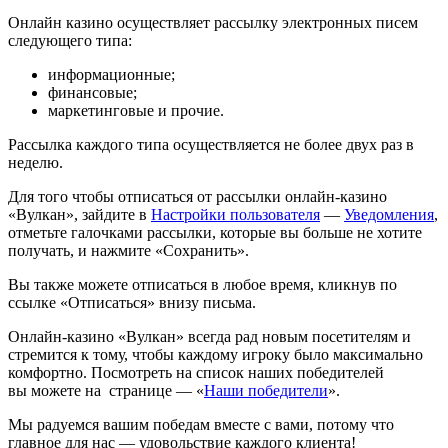
Онлайн казино осуществляет рассылку электронных писем
следующего типа:
информационные;
финансовые;
маркетинговые и прочие.
Рассылка каждого типа осуществляется не более двух раз в
неделю.
Для того чтобы отписаться от рассылки онлайн-казино
«Вулкан», зайдите в
Настройки пользователя
—
Уведомления
,
отметьте галочками рассылки, которые вы больше не хотите
получать, и нажмите «Сохранить».
Вы также можете отписаться в любое время, кликнув по
ссылке «Отписаться» внизу письма.
Онлайн-казино «Вулкан» всегда рад новым посетителям и
стремится к тому, чтобы каждому игроку было максимально
комфортно. Посмотреть на список наших победителей
вы можете на странице — «
Наши победители
».
Мы радуемся вашим победам вместе с вами, потому что
главное для нас — удовольствие каждого клиента!