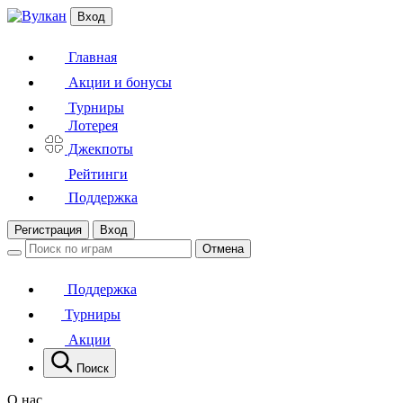
Вход
Главная
Акции и бонусы
Турниры
Лотерея
Джекпоты
Рейтинги
Поддержка
Регистрация
Вход
Отмена
Поддержка
Турниры
Акции
Поиск
О нас