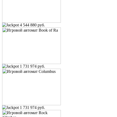
4 544 880 руб.
1 731 974 руб.
1 731 974 руб.