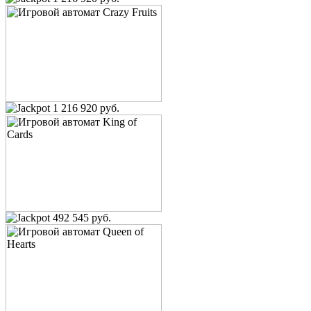
1 216 920 руб.
492 545 руб.