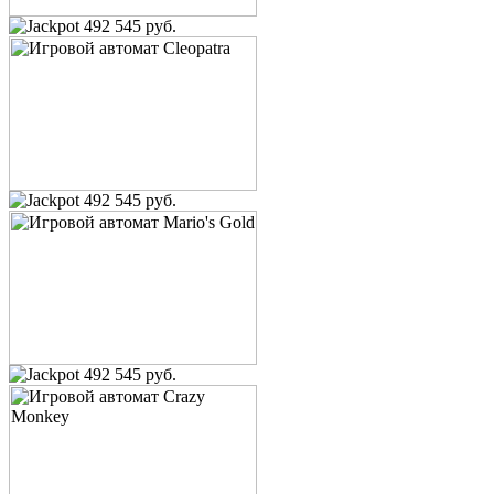
492 545 руб.
492 545 руб.
492 545 руб.