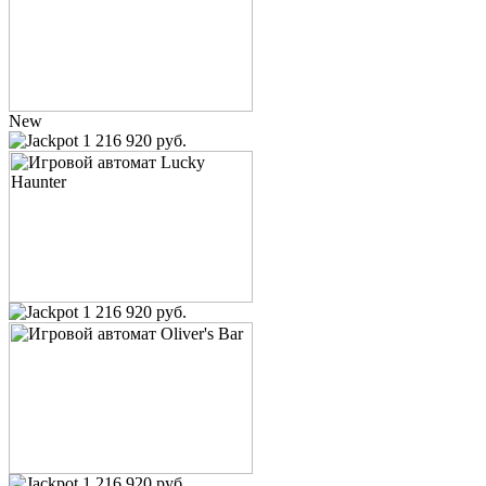
New
1 216 920 руб.
1 216 920 руб.
1 216 920 руб.