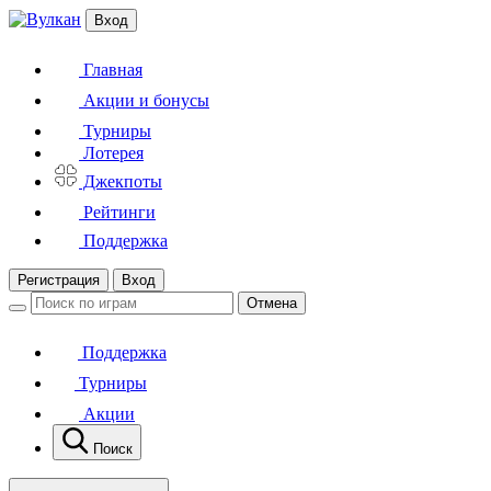
Вход
Главная
Акции и бонусы
Турниры
Лотерея
Джекпоты
Рейтинги
Поддержка
Регистрация
Вход
Отмена
Поддержка
Турниры
Акции
Поиск