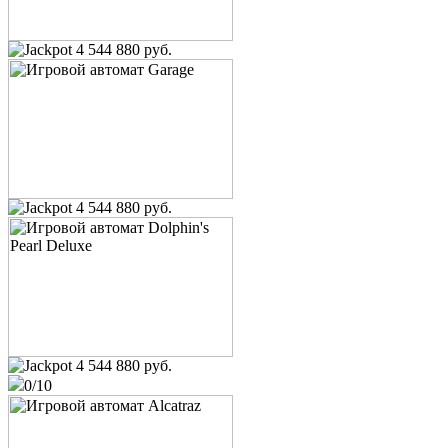
4 544 880 руб.
4 544 880 руб.
4 544 880 руб.
0/10