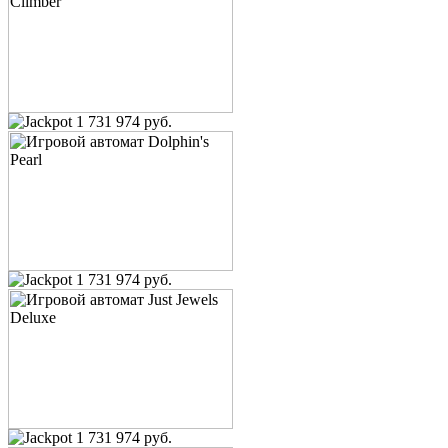
1 731 974 руб.
1 731 974 руб.
1 731 974 руб.