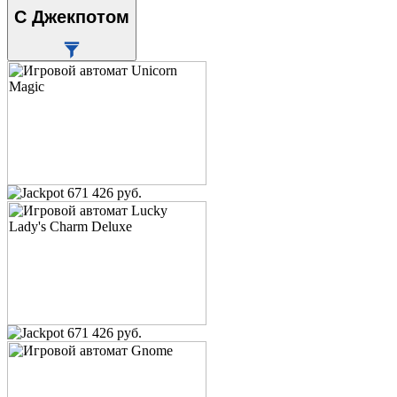
С Джекпотом
671 426 руб.
671 426 руб.