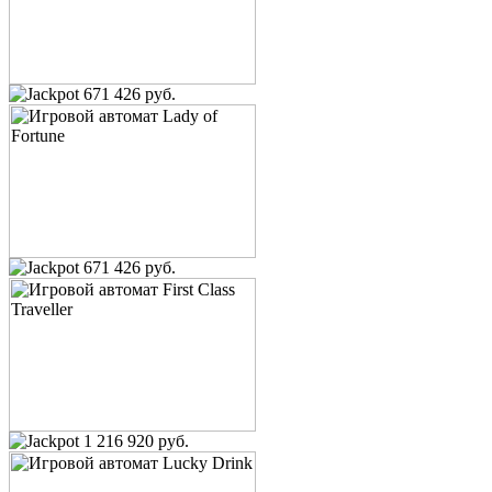
671 426 руб.
671 426 руб.
1 216 920 руб.