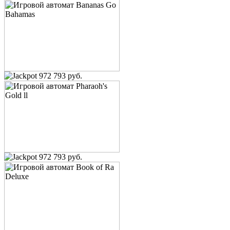
972 793 руб.
972 793 руб.