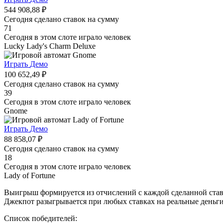
544 908,88 ₽
Сегодня сделано ставок на сумму
71
Сегодня в этом слоте играло человек
Lucky Lady's Charm Deluxe
Играть
Демо
100 652,49 ₽
Сегодня сделано ставок на сумму
39
Сегодня в этом слоте играло человек
Gnome
Играть
Демо
88 858,07 ₽
Сегодня сделано ставок на сумму
18
Сегодня в этом слоте играло человек
Lady of Fortune
Выигрыш формируется из отчислений с каждой сделанной став
Джекпот разыгрывается при любых ставках на реальные деньги
Список победителей: