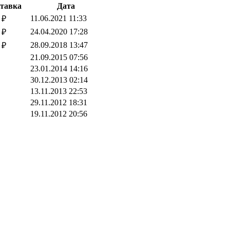
тавка
Дата
11.06.2021 11:33
 ₽
24.04.2020 17:28
 ₽
28.09.2018 13:47
 ₽
21.09.2015 07:56
23.01.2014 14:16
30.12.2013 02:14
13.11.2013 22:53
29.11.2012 18:31
19.11.2012 20:56