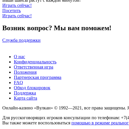
Ваши шансы растут с каждой минутой!
Играть сейчас!
Посетить
Играть сейчас!
Возник вопрос? Мы вам поможем!
Служба поддержки
О нас
Конфиденциальность
Ответственная игра
Положения
Партнерская программа
FAQ
Обход блокировок
Поддержка
Карта сайта
Онлайн-казино «Вулкан» © 1992—2021, все права защищены. Я
Для русскоговорящих игроков консультации по телефонам: +7(4
Вы также можете воспользоваться
помощью в режиме реально