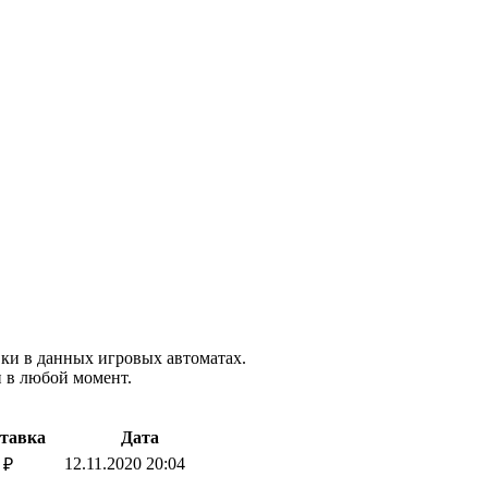
ки в данных игровых автоматах.
 в любой момент.
тавка
Дата
12.11.2020 20:04
 ₽