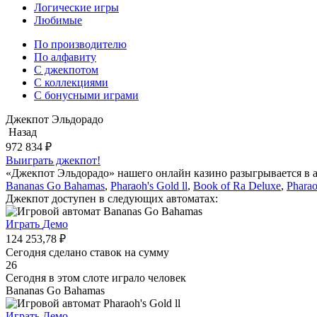
Логические игры
Любимые
По производителю
По алфавиту
С джекпотом
С коллекциями
С бонусными играми
Джекпот Эльдорадо
Назад
972 834 ₽
Выиграть джекпот!
«Джекпот Эльдорадо» нашего онлайн казино разыгрывается в 
Bananas Go Bahamas
,
Pharaoh's Gold ll
,
Book of Ra Deluxe
,
Pharao
Джекпот доступен в следующих автоматах:
Играть
Демо
124 253,78 ₽
Сегодня сделано ставок на сумму
26
Сегодня в этом слоте играло человек
Bananas Go Bahamas
Играть
Демо