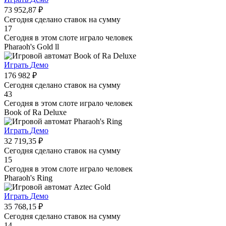
73 952,87 ₽
Сегодня сделано ставок на сумму
17
Сегодня в этом слоте играло человек
Pharaoh's Gold ll
Играть
Демо
176 982 ₽
Сегодня сделано ставок на сумму
43
Сегодня в этом слоте играло человек
Book of Ra Deluxe
Играть
Демо
32 719,35 ₽
Сегодня сделано ставок на сумму
15
Сегодня в этом слоте играло человек
Pharaoh's Ring
Играть
Демо
35 768,15 ₽
Сегодня сделано ставок на сумму
14