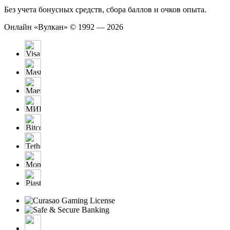
Без учета бонусных средств, сбора баллов и очков опыта.
Онлайн «Вулкан» © 1992 — 2026