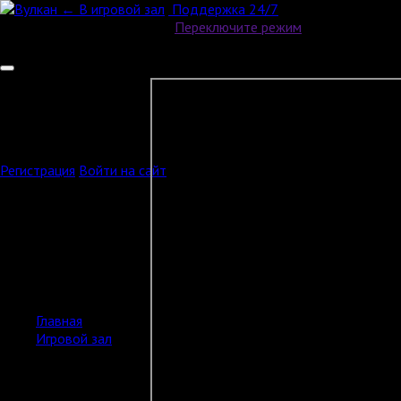
← В игровой зал
Поддержка 24/7
Вы играете в демо-режиме.
Переключите режим
и выигрывайте 
Регистрация
Вы играете
в демо режиме
Выигрывать реальные деньги
вы сможете после регистрации.
Регистрация
Войти на сайт
Или войти через:
Главная
Игровой зал
Turbo Slots