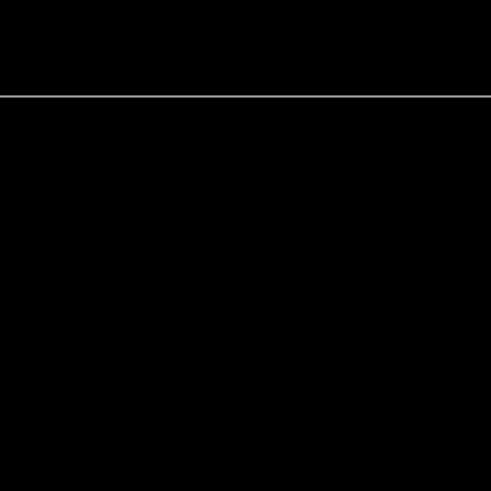
реальные деньги.