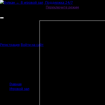
← В игровой зал
Поддержка 24/7
Вы играете в демо-режиме.
Переключите режим
и выигрывайте 
Регистрация
Вы играете
в демо режиме
Выигрывать реальные деньги
вы сможете после регистрации.
Регистрация
Войти на сайт
Или войти через:
Главная
Игровой зал
Queen Cleopatra