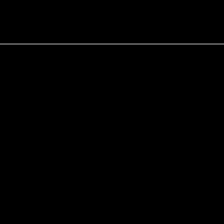
реальные деньги.