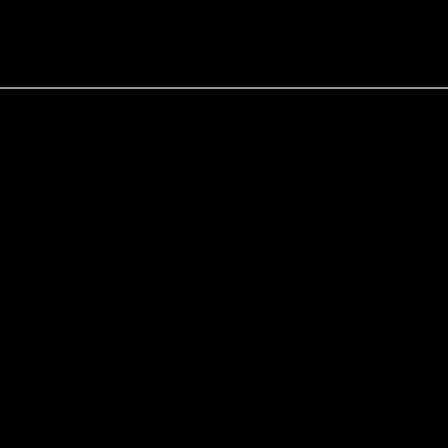
реальные деньги.