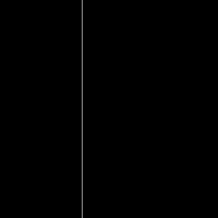
Lucky Angler touch