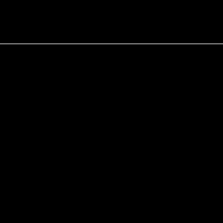
реальные деньги.