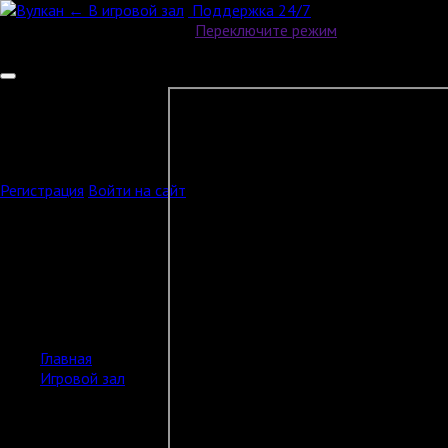
← В игровой зал
Поддержка 24/7
Вы играете в демо-режиме.
Переключите режим
и выигрывайте 
Регистрация
Вы играете
в демо режиме
Выигрывать реальные деньги
вы сможете после регистрации.
Регистрация
Войти на сайт
Или войти через:
Главная
Игровой зал
Golden Fish Tank