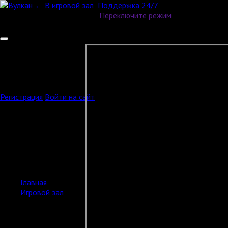
← В игровой зал
Поддержка 24/7
Вы играете в демо-режиме.
Переключите режим
и выигрывайте 
Регистрация
Вы играете
в демо режиме
Выигрывать реальные деньги
вы сможете после регистрации.
Регистрация
Войти на сайт
Или войти через:
Главная
Игровой зал
Fire of Egypt