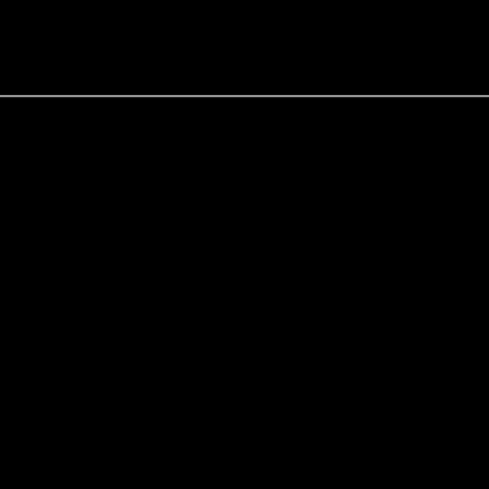
реальные деньги.