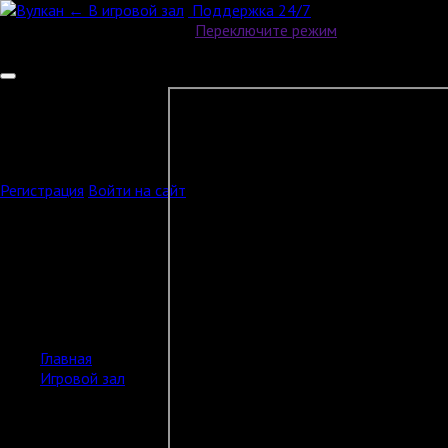
← В игровой зал
Поддержка 24/7
Вы играете в демо-режиме.
Переключите режим
и выигрывайте 
Регистрация
Вы играете
в демо режиме
Выигрывать реальные деньги
вы сможете после регистрации.
Регистрация
Войти на сайт
Или войти через:
Главная
Игровой зал
Emoji Planet