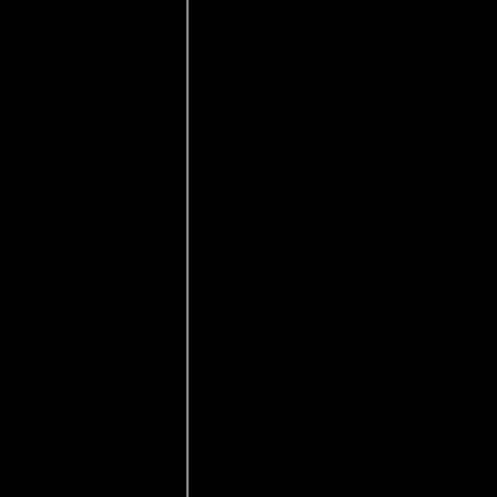
Blade