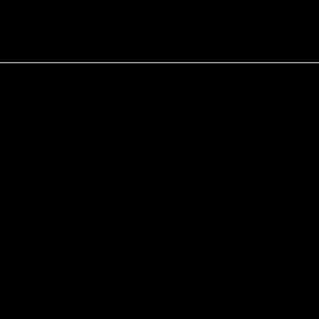
реальные деньги.